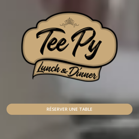
RÉSERVER UNE TABLE