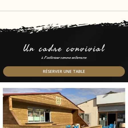
Un cadre convivial
à l'intérieur comme en terrasse
RÉSERVER UNE TABLE