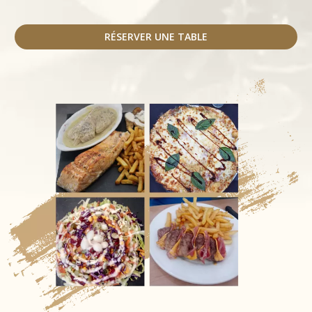
RÉSERVER UNE TABLE