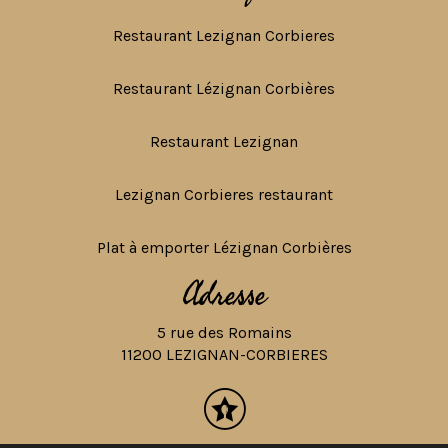
Restaurant Lezignan Corbieres
Restaurant Lézignan Corbières
Restaurant Lezignan
Lezignan Corbieres restaurant
Plat à emporter Lézignan Corbières
Adresse
5 rue des Romains
11200 LEZIGNAN-CORBIERES