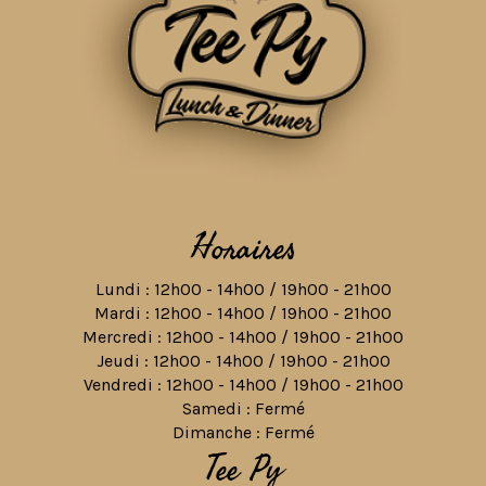
Horaires
Lundi : 12h00 - 14h00 / 19h00 - 21h00
Mardi : 12h00 - 14h00 / 19h00 - 21h00
Mercredi : 12h00 - 14h00 / 19h00 - 21h00
Jeudi : 12h00 - 14h00 / 19h00 - 21h00
Vendredi : 12h00 - 14h00 / 19h00 - 21h00
Samedi : Fermé
Dimanche : Fermé
Tee Py