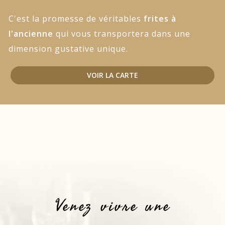
C'est la promesse de véritables
frites à
l'ancienne
qui vous transportera dans une
dimension gustative unique.
VOIR LA CARTE
Venez vivre une