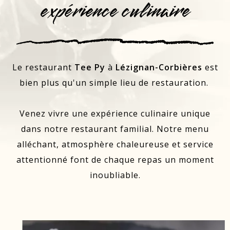
expérience culinaire
Le restaurant
Tee Py
à
Lézignan-Corbières
est
bien plus qu'un simple lieu de restauration.
Venez vivre une expérience culinaire unique
dans notre restaurant familial. Notre menu
alléchant, atmosphère chaleureuse et service
attentionné font de chaque repas un moment
inoubliable.