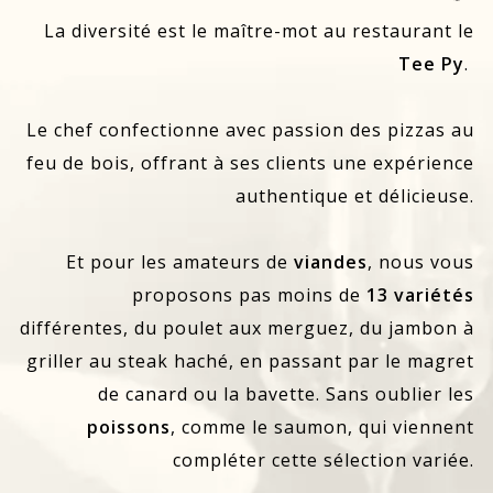
La diversité est le maître-mot au restaurant le
Tee Py
.
Le chef confectionne avec passion des pizzas au
feu de bois, offrant à ses clients une expérience
authentique et délicieuse.
Et pour les amateurs de
viandes
, nous vous
proposons pas moins de
13 variétés
différentes, du poulet aux merguez, du jambon à
griller au steak haché, en passant par le magret
de canard ou la bavette. Sans oublier les
poissons
, comme le saumon, qui viennent
compléter cette sélection variée.